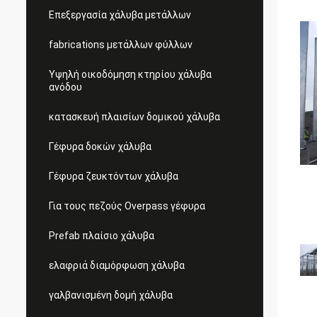
Επεξεργασία χάλυβα μετάλλων
fabrications μετάλλων φύλλων
Υψηλή οικοδόμηση κτηρίου χάλυβα
ανόδου
κατασκευή πλαισίων δομικού χάλυβα
Γέφυρα δοκών χάλυβα
Γέφυρα ζευκτόντων χάλυβα
Για τους πεζούς Overpass γέφυρα
Prefab πλαίσιο χάλυβα
ελαφριά διαμόρφωση χάλυβα
γαλβανισμένη δομή χάλυβα