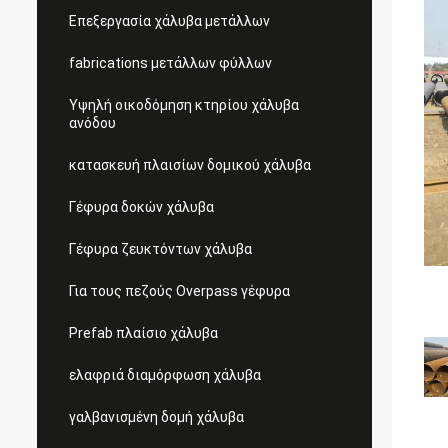
Επεξεργασία χάλυβα μετάλλων
fabrications μετάλλων φύλλων
Υψηλή οικοδόμηση κτηρίου χάλυβα
ανόδου
κατασκευή πλαισίων δομικού χάλυβα
Γέφυρα δοκών χάλυβα
Γέφυρα ζευκτόντων χάλυβα
Για τους πεζούς Overpass γέφυρα
Prefab πλαίσιο χάλυβα
ελαφριά διαμόρφωση χάλυβα
γαλβανισμένη δομή χάλυβα