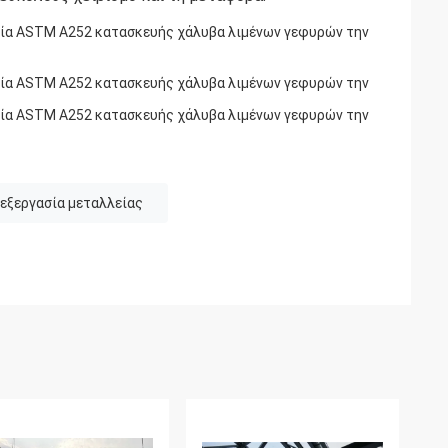
εξεργασία μεταλλείας