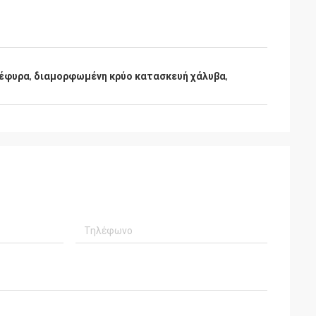
γέφυρα
,
διαμορφωμένη κρύο κατασκευή χάλυβα
,