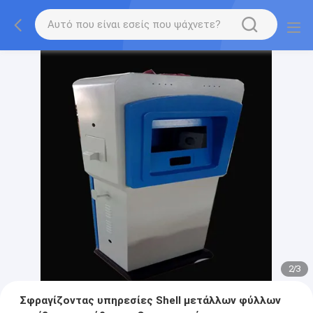
2
/
3
Σφραγίζοντας υπηρεσίες Shell μετάλλων φύλλων