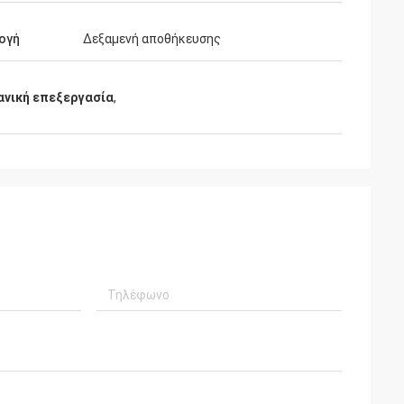
ογή
Δεξαμενή αποθήκευσης
ανική επεξεργασία
,