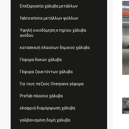
Επεξεργασία χάλυβα μετάλλων
fabrications μετάλλων φύλλων
Υψηλή οικοδόμηση κτηρίου χάλυβα
ανόδου
κατασκευή πλαισίων δομικού χάλυβα
Γέφυρα δοκών χάλυβα
Γέφυρα ζευκτόντων χάλυβα
Για τους πεζούς Overpass γέφυρα
Prefab πλαίσιο χάλυβα
ελαφριά διαμόρφωση χάλυβα
γαλβανισμένη δομή χάλυβα